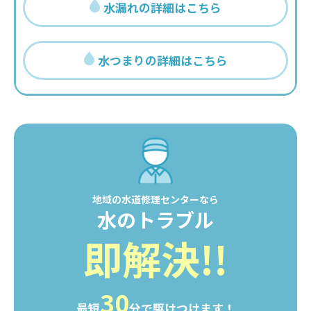
水漏れの詳細はこちら
水つまりの詳細はこちら
地域の水道修理センターなら
水のトラブル
即解決!!
30
最短
分で駆けつけます！