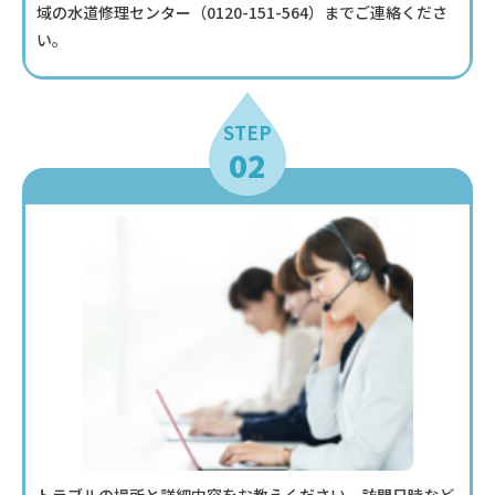
域の水道修理センター（
0120-151-564
）までご連絡くださ
い。
STEP
02