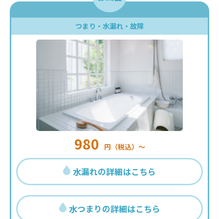
つまり・水漏れ・故障
980
円（税込）〜
水漏れの詳細はこちら
水つまりの詳細はこちら