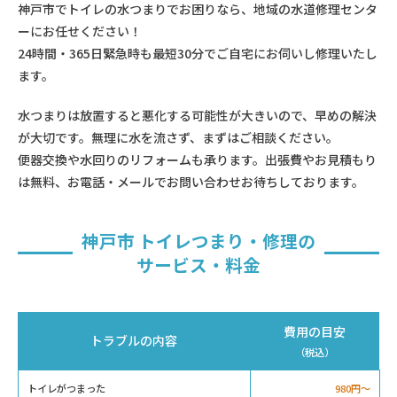
神戸市でトイレの水つまりでお困りなら、地域の水道修理センタ
ーにお任せください！
24時間・365日緊急時も最短30分でご自宅にお伺いし修理いたし
ます。
水つまりは放置すると悪化する可能性が大きいので、早めの解決
が大切です。無理に水を流さず、まずはご相談ください。
便器交換や水回りのリフォームも承ります。出張費やお見積もり
は無料、お電話・メールでお問い合わせお待ちしております。
神戸市 トイレつまり・修理の
サービス・料金
費用の目安
トラブルの内容
（税込）
トイレがつまった
980円〜