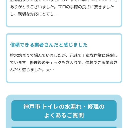
ありがとうございました。プロの手際の良さに驚きました
し、親切な対応にとても…
信頼できる業者さんだと感じました
排水詰まりで悩んでいましたが、迅速で丁寧な作業に感謝し
ています。修理後のチェックも念入りで、信頼できる業者さ
んだと感じました。大…
神戸市 トイレの水漏れ・修理の
よくあるご質問