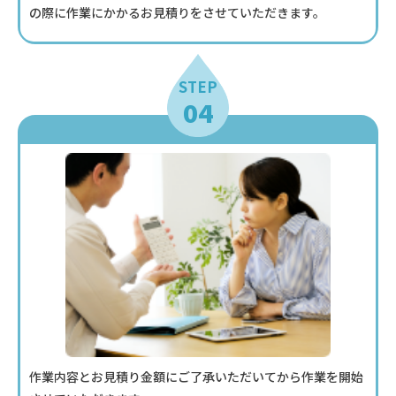
の際に作業にかかるお見積りをさせていただきます。
STEP
04
作業内容とお見積り金額にご了承いただいてから作業を開始