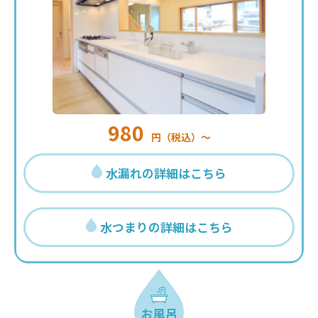
980
円（税込）〜
水漏れの詳細はこちら
水つまりの詳細はこちら
お風呂