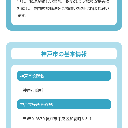
但し、修理が難しい場合、我々のような水道業者に
相談し、専門的な修理をご依頼いただければと思い
ます。
神戸市の基本情報
神戸市役所名
神戸市役所
神戸市役所 所在地
〒650-8570 神戸市中央区加納町6-5-1