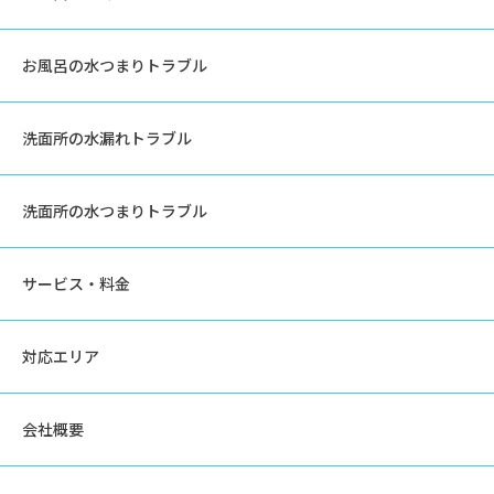
お風呂の水つまりトラブル
洗面所の水漏れトラブル
洗面所の水つまりトラブル
サービス・料金
対応エリア
会社概要