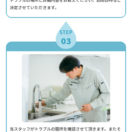
トラブルの場所と詳細内容をお教えください。訪問日時など
決定させていただきます。
STEP
03
当スタッフがトラブルの箇所を確認させて頂きます。またそ