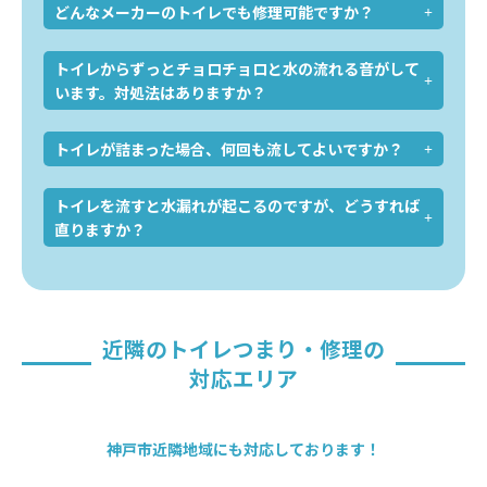
どんなメーカーのトイレでも修理可能ですか？
トイレからずっとチョロチョロと水の流れる音がして
います。対処法はありますか？
トイレが詰まった場合、何回も流してよいですか？
トイレを流すと水漏れが起こるのですが、どうすれば
直りますか？
近隣のトイレつまり・修理の
対応エリア
神戸市近隣地域にも対応しております！