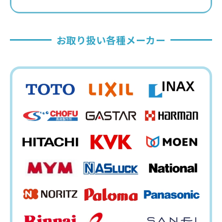
お取り扱い各種メーカー