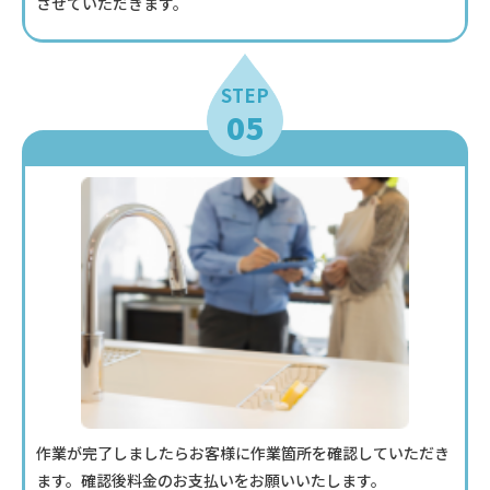
させていただきます。
STEP
05
作業が完了しましたらお客様に作業箇所を確認していただき
ます。確認後料金のお支払いをお願いいたします。