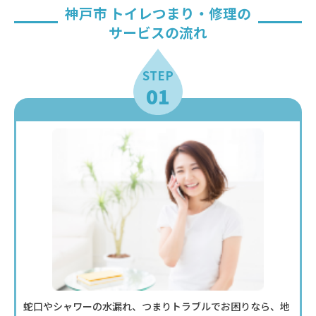
神戸市 トイレつまり・修理の
サービスの流れ
STEP
01
蛇口やシャワーの水漏れ、つまりトラブルでお困りなら、地