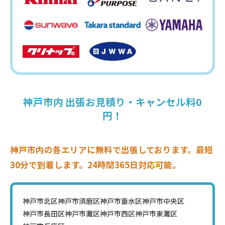
神戸市内 出張お見積り・キャンセル料0
円！
神戸市内の各エリアに無料で出張しております。最短
30分で到着します。24時間365日対応可能。
神戸市北区
神戸市須磨区
神戸市垂水区
神戸市中央区
神戸市長田区
神戸市灘区
神戸市西区
神戸市東灘区