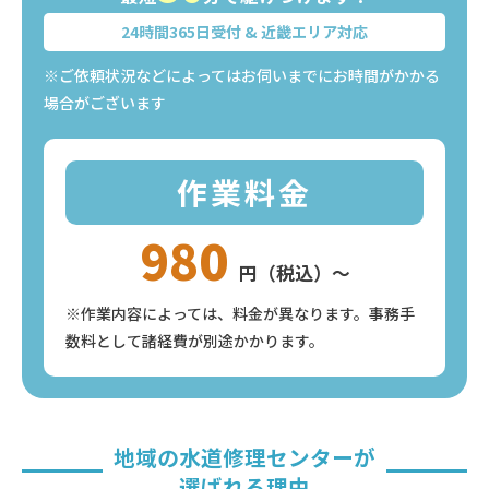
24時間365日受付 & 近畿エリア対応
※ご依頼状況などによってはお伺いまでにお時間がかかる
場合がございます
作業料金
980
円（税込）〜
※作業内容によっては、料金が異なります。事務手
数料として諸経費が別途かかります。
地域の水道修理センターが
選ばれる理由