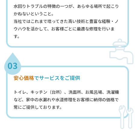
水回りトラブルの特徴の一つが、あらゆる場所で起こり
かねないということ。
当社ではこれまで培ってきた高い技術と豊富な経験・ノ
ウハウを活かして、お客様ごとに最適な修理を行いま
す。
03
安心価格
でサービスをご提供
トイレ、キッチン（台所）、洗面所、お風呂場、洗濯機
など、家中の水漏れや水道修理をお客様に納得の価格で
常にご提供しております。