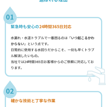
01
緊急時も安心の
24時間365日対応
水漏れ・水道トラブルで一番困るのは「
いつ起こるかわ
からない
」という点です。
日常的に使用する水回りだからこそ、一刻も早くトラブ
ル解消したいもの。
当社では24時間365日お客様からのご依頼に対応してお
ります。
02
確かな技術と丁寧な作業