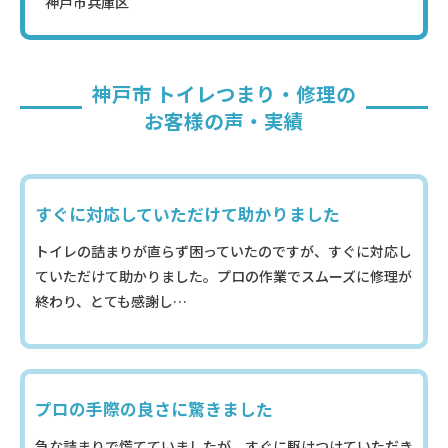
神戸市兵庫区
神戸市 トイレつまり・修理の
お客様の声・実績
すぐに対応していただけて助かりました
トイレの詰まりが直らず困っていたのですが、すぐに対応し
ていただけて助かりました。プロの作業でスムーズに修理が
終わり、とても感謝し…
プロの手際の良さに驚きました
急な詰まりで慌てていましたが、すぐに駆けつけていただき