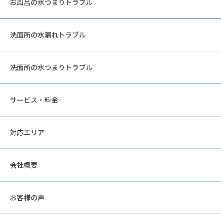
お風呂の水つまりトラブル
洗面所の水漏れトラブル
洗面所の水つまりトラブル
サービス・料金
対応エリア
会社概要
お客様の声