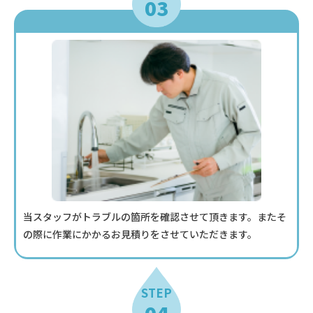
03
当スタッフがトラブルの箇所を確認させて頂きます。またそ
の際に作業にかかるお見積りをさせていただきます。
STEP