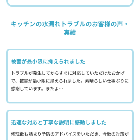
キッチンの水漏れトラブルのお客様の声・
実績
被害が最小限に抑えられました
トラブルが発生してからすぐに対応していただけたおかげ
で、被害が最小限に抑えられました。素晴らしい仕事ぶりに
感謝しています。またよ…
迅速な対応と丁寧な説明に感動しました
修理後も詰まり予防のアドバイスをいただき、今後の対策が