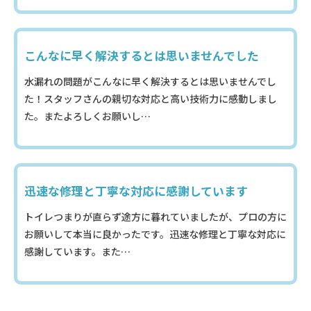
こんなに早く解決するとは思いませんでした
水漏れの問題がこんなに早く解決するとは思いませんでし
た！スタッフさんの親切な対応と高い技術力に感動しまし
た。またよろしくお願いし…
迅速な修理と丁寧な対応に感謝しています
トイレつまりが直らず途方に暮れていましたが、プロの方に
お願いして本当に良かったです。迅速な修理と丁寧な対応に
感謝しています。また…