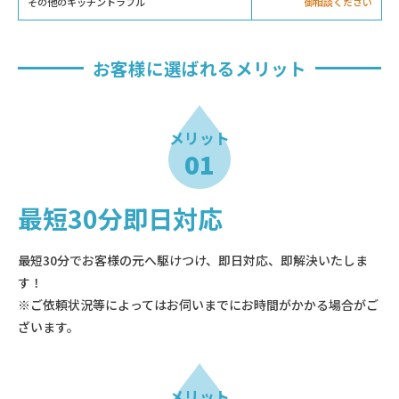
その他のキッチントラブル
御相談ください
お客様に選ばれるメリット
メリット
01
最短30分即日対応
最短30分でお客様の元へ駆けつけ、即日対応、即解決いたしま
す！
※ご依頼状況等によってはお伺いまでにお時間がかかる場合がご
ざいます。
メリット