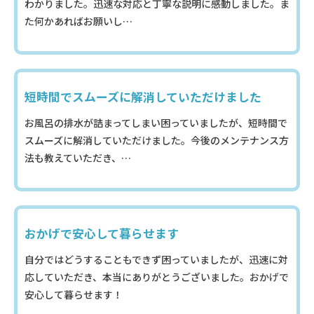
わかりました。迅速な対応と丁寧な説明に感動しました。ま
た何かあればお願いし…
短時間でスムーズに解消していただけました
お風呂の排水が詰まってしまい困っていましたが、短時間で
スムーズに解消していただけました。今後のメンテナンス方
法も教えていただき、…
おかげで安心して暮らせます
自分ではどうすることもできず困っていましたが、迅速に対
応していただき、本当にありがとうございました。おかげで
安心して暮らせます！