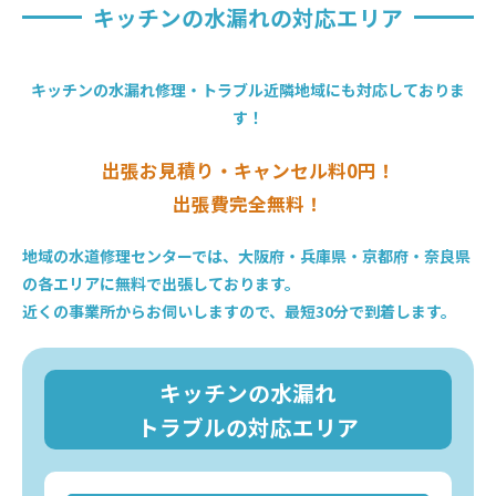
キッチンの水漏れの対応エリア
キッチンの水漏れ修理・トラブル近隣地域にも対応しておりま
す！
出張お見積り・キャンセル料0円！
出張費完全無料！
地域の水道修理センターでは、大阪府・兵庫県・京都府・奈良県
の各エリアに無料で出張しております。
近くの事業所からお伺いしますので、最短30分で到着します。
キッチンの水漏れ
トラブルの対応エリア