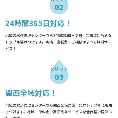
02
24時間365日対応！
地域の水道修理センターなら24時間365日受付！年末年始も急な
トラブル駆けつけます。点検・出張費・ご相談はすべて無料サー
ビス！
メリット
03
関西全域対応！
地域の水道修理センターなら関西全域対応！急なトラブルにも駆
けつけます。地域一律料金で高品質なサービスを低価格で提供い