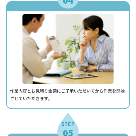
04
作業内容とお見積り金額にご了承いただいてから作業を開始
させていただきます。
STEP
05