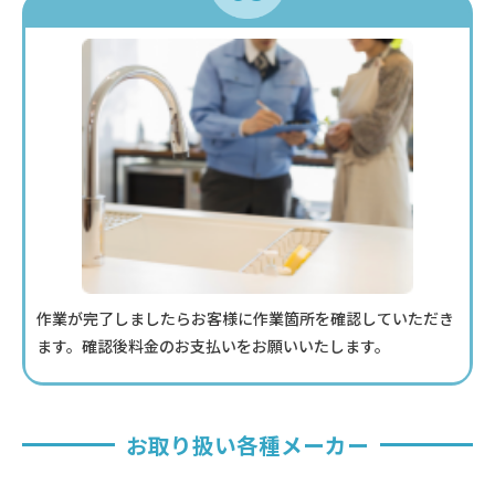
作業が完了しましたらお客様に作業箇所を確認していただき
ます。確認後料金のお支払いをお願いいたします。
お取り扱い各種メーカー