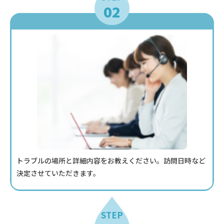
02
トラブルの場所と詳細内容をお教えください。訪問日時など
決定させていただきます。
STEP