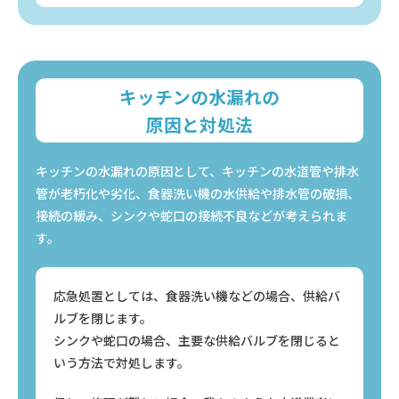
キッチンの水漏れの
原因と対処法
キッチンの水漏れの原因として、キッチンの水道管や排水
管が老朽化や劣化、
食器洗い機の水供給や排水管の破損、
接続の緩み、シンクや蛇口の接続不良などが考えられま
す。
応急処置としては、食器洗い機などの場合、供給バ
ルブを閉じます。
シンクや蛇口の場合、主要な供給バルブを閉じると
いう方法で対処します。