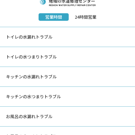
地域の水道修理センター
REGION Water Supply REPAIR Center
営業時間
24時間営業
トイレの水漏れトラブル
トイレの水つまりトラブル
キッチンの水漏れトラブル
キッチンの水つまりトラブル
お風呂の水漏れトラブル