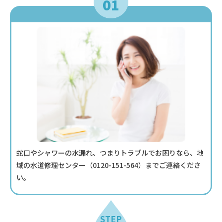
01
蛇口やシャワーの水漏れ、つまりトラブルでお困りなら、地
域の水道修理センター（
0120-151-564
）までご連絡くださ
い。
STEP